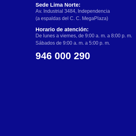
Sede Lima Norte:
Av. Industrial 3484, Independencia
(a espaldas del C. C. MegaPlaza)
Horario de atención:
De lunes a viernes, de 9:00 a. m. a 8:00 p. m.
Sábados de 9:00 a. m. a 5:00 p. m.
946 000 290