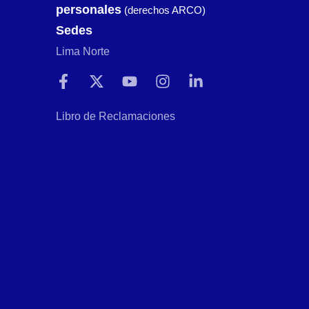
personales
(derechos ARCO)
Sedes
Lima Norte
Libro de Reclamaciones