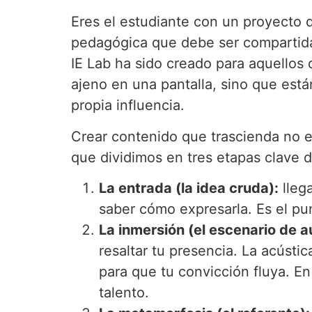
Eres el estudiante con un proyecto q
pedagógica que debe ser compartida,
IE Lab ha sido creado para aquellos
ajeno en una pantalla, sino que est
propia influencia.
Crear contenido que trascienda no e
que dividimos en tres etapas clave d
La entrada (la idea cruda):
lleg
saber cómo expresarla. Es el pu
La inmersión (el escenario de a
resaltar tu presencia. La acústic
para que tu convicción fluya. En
talento.