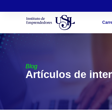
Carr
Blog
Artículos de inte