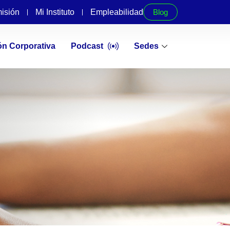
isión
Mi Instituto
Empleabilidad
Blog
ón Corporativa
Podcast
Sedes