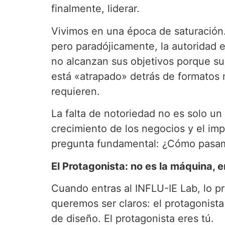
finalmente, liderar.
Vivimos en una época de saturación
pero paradójicamente, la autoridad
no alcanzan sus objetivos porque su 
está «atrapado» detrás de formatos 
requieren.
La falta de notoriedad no es solo un
crecimiento de los negocios y el im
pregunta fundamental: ¿Cómo pasamos
El Protagonista: no es la máquina, e
Cuando entras al INFLU-IE Lab, lo p
queremos ser claros: el protagonista
de diseño. El protagonista eres tú.