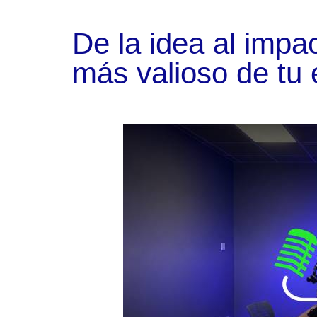
De la idea al impac
más valioso de tu