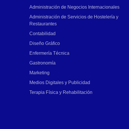
Administración de Negocios Internacionales
Administración de Servicios de Hostelería y
Restaurantes
Contabilidad
Diseño Gráfico
Enfermería Técnica
Gastronomía
Marketing
Medios Digitales y Publicidad
Terapia Física y Rehabilitación