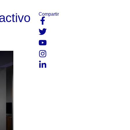
activo
Compartir​