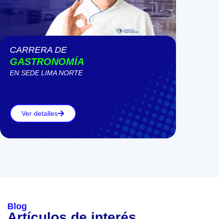
CARRERA DE
GASTRONOMÍA
EN SEDE
LIMA NORTE
Ver detalles
Blog
Artículos de interés