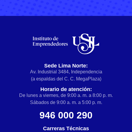
Sede Lima Norte:
Av. Industrial 3484, Independencia
(a espaldas del C. C. MegaPlaza)
Horario de atención:
De lunes a viernes, de 9:00 a. m. a 8:00 p. m.
Sábados de 9:00 a. m. a 5:00 p. m.
946 000 290
Carreras Técnicas