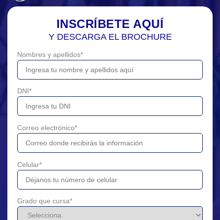
INSCRÍBETE AQUÍ
Y DESCARGA EL BROCHURE
Nombres y apellidos
*
DNI
*
Correo electrónico
*
Celular
*
Grado que cursa
*