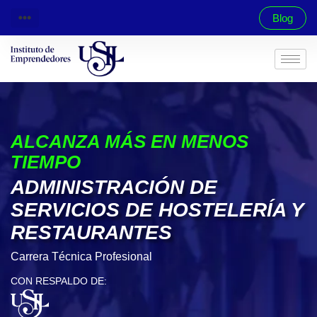
Blog
ALCANZA MÁS EN MENOS
TIEMPO
ADMINISTRACIÓN DE
SERVICIOS DE HOSTELERÍA Y
RESTAURANTES
Carrera Técnica Profesional
CON RESPALDO DE: