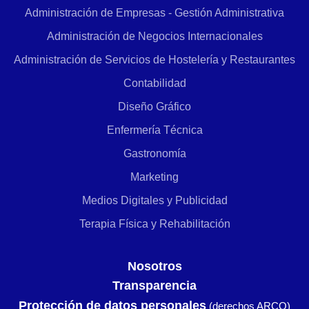
Administración de Empresas - Gestión Administrativa
Administración de Negocios Internacionales
Administración de Servicios de Hostelería y Restaurantes
Contabilidad
Diseño Gráfico
Enfermería Técnica
Gastronomía
Marketing
Medios Digitales y Publicidad
Terapia Física y Rehabilitación
Nosotros
Transparencia
Protección de datos personales
(derechos ARCO)