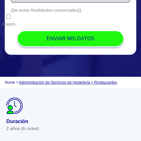
{{ie-aviso-finalidades-comerciales}}
Acepto
Home
>
Administración de Servicios de Hostelería y Restaurantes
Duración
2 años (6 ciclos)