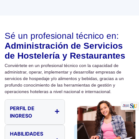
Sé un profesional técnico en:
Administración de Servicios
de Hostelería y Restaurantes
Conviértete en un profesional técnico con la capacidad de
administrar, operar, implementar y desarrollar empresas de
servicios de hospedaje y/o alimentos y bebidas, gracias a un
profundo conocimiento de las herramientas de gestión y
operaciones hoteleras a nivel nacional e internacional.
PERFIL DE
INGRESO
HABILIDADES