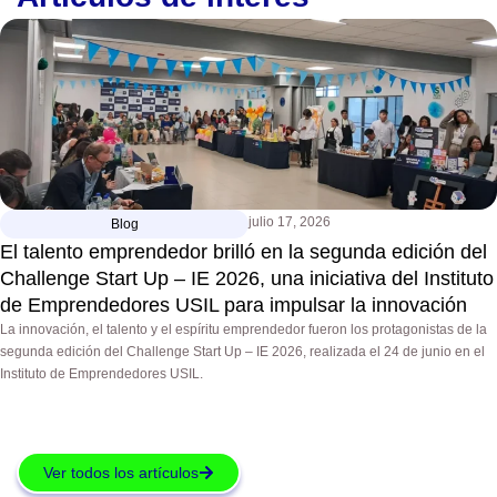
julio 17, 2026
Blog
El talento emprendedor brilló en la segunda edición del
Challenge Start Up – IE 2026, una iniciativa del Instituto
de Emprendedores USIL para impulsar la innovación
La innovación, el talento y el espíritu emprendedor fueron los protagonistas de la
segunda edición del Challenge Start Up – IE 2026, realizada el 24 de junio en el
Instituto de Emprendedores USIL.
Ver todos los artículos