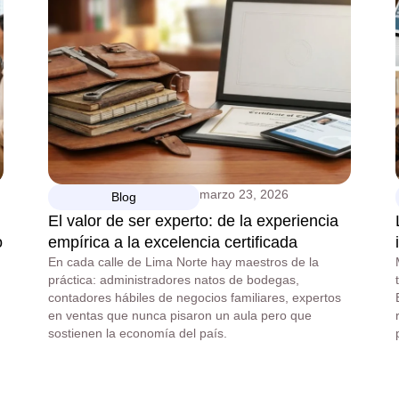
marzo 23, 2026
Blog
El valor de ser experto: de la experiencia
o
empírica a la excelencia certificada
En cada calle de Lima Norte hay maestros de la
práctica: administradores natos de bodegas,
contadores hábiles de negocios familiares, expertos
en ventas que nunca pisaron un aula pero que
sostienen la economía del país.