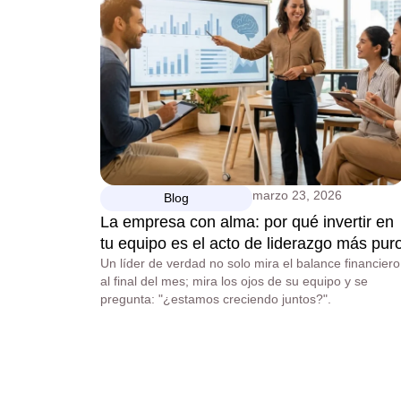
marzo 23, 2026
Blog
La empresa con alma: por qué invertir en
tu equipo es el acto de liderazgo más pur
Un líder de verdad no solo mira el balance financiero
al final del mes; mira los ojos de su equipo y se
pregunta: "¿estamos creciendo juntos?".