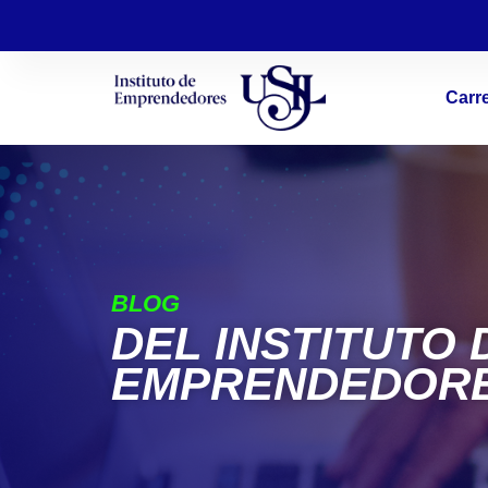
Carr
BLOG
DEL INSTITUTO 
EMPRENDEDORE