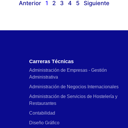
Anterior
1
2
3
4
5
Siguiente
Carreras Técnicas
Administración de Empresas - Gestión
Administrativa
Administración de Negocios Internacionales
Administración de Servicios de Hostelería y
Restaurantes
Contabilidad
Diseño Gráfico