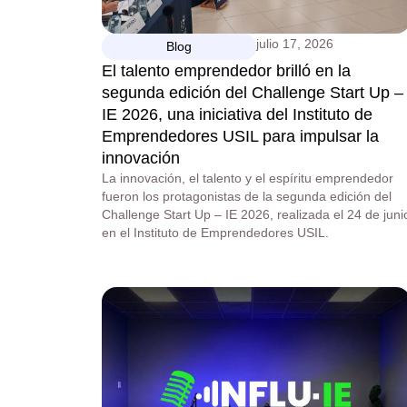
julio 17, 2026
Blog
El talento emprendedor brilló en la
segunda edición del Challenge Start Up –
IE 2026, una iniciativa del Instituto de
Emprendedores USIL para impulsar la
innovación
La innovación, el talento y el espíritu emprendedor
fueron los protagonistas de la segunda edición del
Challenge Start Up – IE 2026, realizada el 24 de juni
en el Instituto de Emprendedores USIL.