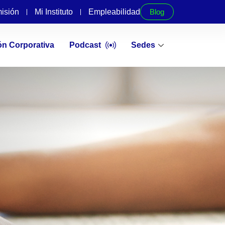
isión
Mi Instituto
Empleabilidad
Blog
ón Corporativa
Podcast
Sedes