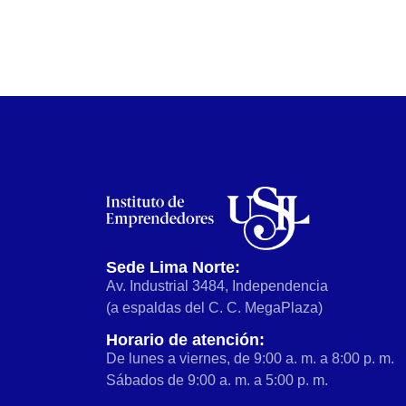
Sede Lima Norte:
Av. Industrial 3484, Independencia
(a espaldas del C. C. MegaPlaza)
Horario de atención:
De lunes a viernes, de 9:00 a. m. a 8:00 p. m.
Sábados de 9:00 a. m. a 5:00 p. m.