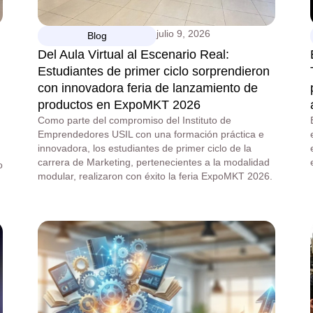
julio 9, 2026
Blog
Del Aula Virtual al Escenario Real:
Estudiantes de primer ciclo sorprendieron
con innovadora feria de lanzamiento de
productos en ExpoMKT 2026
Como parte del compromiso del Instituto de
Emprendedores USIL con una formación práctica e
innovadora, los estudiantes de primer ciclo de la
carrera de Marketing, pertenecientes a la modalidad
o
modular, realizaron con éxito la feria ExpoMKT 2026.