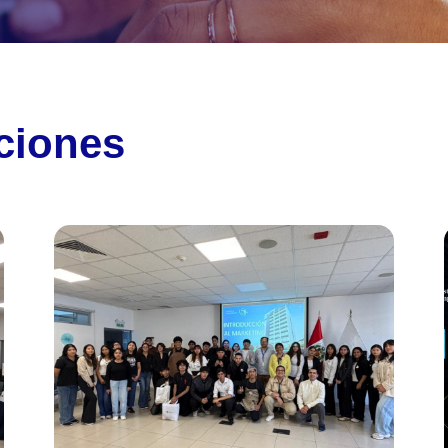
ciones