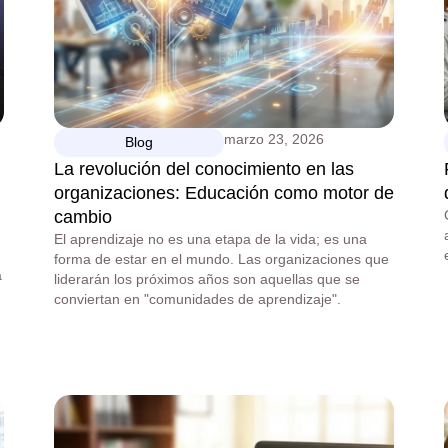
marzo 23, 2026
Blog
La revolución del conocimiento en las
organizaciones: Educación como motor de
cambio
El aprendizaje no es una etapa de la vida; es una
forma de estar en el mundo. Las organizaciones que
a
liderarán los próximos años son aquellas que se
conviertan en "comunidades de aprendizaje".