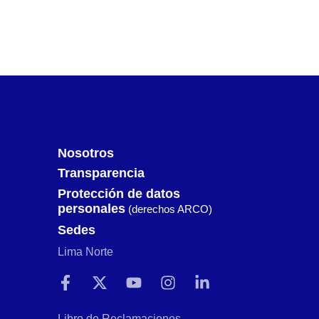
Nosotros
Transparencia
Protección de datos
personales
(derechos ARCO)
Sedes
Lima Norte
Libro de Reclamaciones