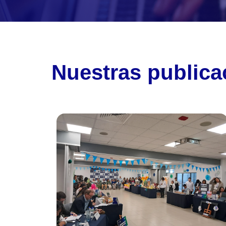
Nuestras publica