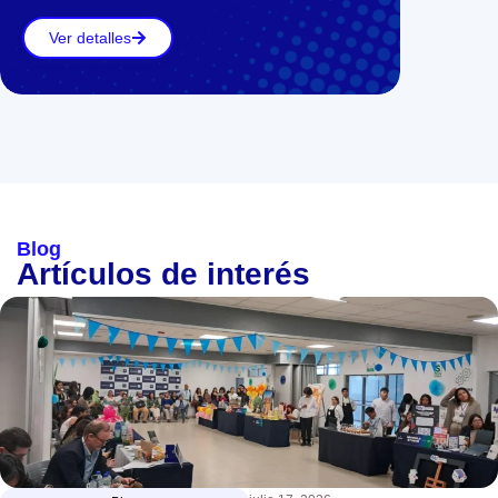
Ver detalles
Blog
Artículos de interés