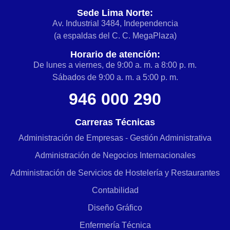
Sede Lima Norte:
Av. Industrial 3484, Independencia
(a espaldas del C. C. MegaPlaza)
Horario de atención:
De lunes a viernes, de 9:00 a. m. a 8:00 p. m.
Sábados de 9:00 a. m. a 5:00 p. m.
946 000 290
Carreras Técnicas
Administración de Empresas - Gestión Administrativa
Administración de Negocios Internacionales
Administración de Servicios de Hostelería y Restaurantes
Contabilidad
Diseño Gráfico
Enfermería Técnica