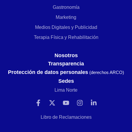
Gastronomía
Marketing
Medios Digitales y Publicidad
Terapia Física y Rehabilitación
Nosotros
Transparencia
Protección de datos personales
(derechos ARCO)
Sedes
Lima Norte
Libro de Reclamaciones