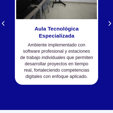
Aula Tecnológica
Especializada
Ambiente implementado con
software profesional y estaciones
de trabajo individuales que permiten
desarrollar proyectos en tiempo
real, fortaleciendo competencias
digitales con enfoque aplicado.