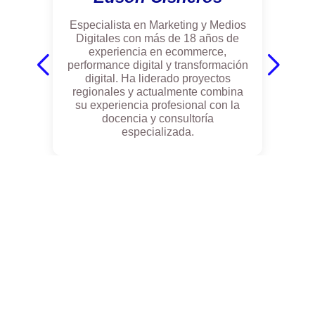
Especialista en Marketing y Medios
Digitales con más de 18 años de
experiencia en ecommerce,
performance digital y transformación
digital. Ha liderado proyectos
regionales y actualmente combina
su experiencia profesional con la
docencia y consultoría
especializada.