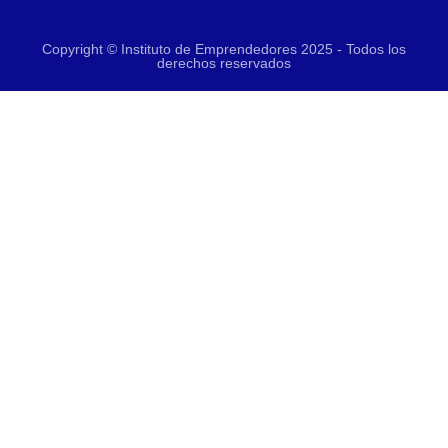
Copyright © Instituto de Emprendedores 2025 - Todos los
derechos reservados