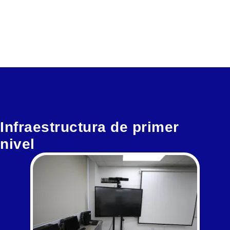
Infraestructura de primer
nivel