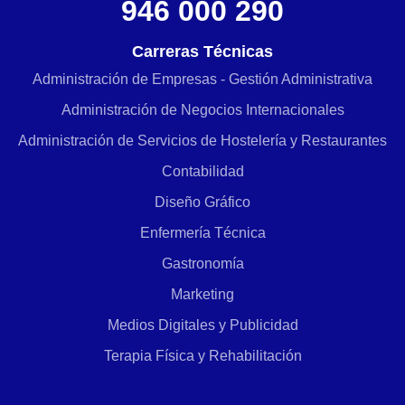
946 000 290
Carreras Técnicas
Administración de Empresas - Gestión Administrativa
Administración de Negocios Internacionales
Administración de Servicios de Hostelería y Restaurantes
Contabilidad
Diseño Gráfico
Enfermería Técnica
Gastronomía
Marketing
Medios Digitales y Publicidad
Terapia Física y Rehabilitación