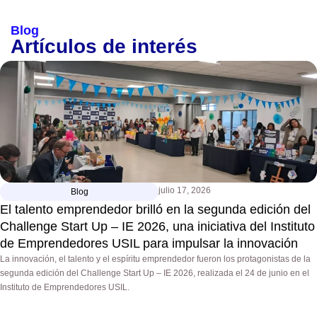
Blog
Artículos de interés
julio 17, 2026
Blog
El talento emprendedor brilló en la segunda edición del
Challenge Start Up – IE 2026, una iniciativa del Instituto
de Emprendedores USIL para impulsar la innovación
La innovación, el talento y el espíritu emprendedor fueron los protagonistas de la
segunda edición del Challenge Start Up – IE 2026, realizada el 24 de junio en el
Instituto de Emprendedores USIL.