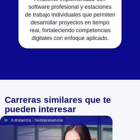
software profesional y estaciones
de trabajo individuales que permiten
desarrollar proyectos en tiempo
real, fortaleciendo competencias
digitales con enfoque aplicado.
Carreras similares que te
pueden interesar
A distancia
-
Semipresencial