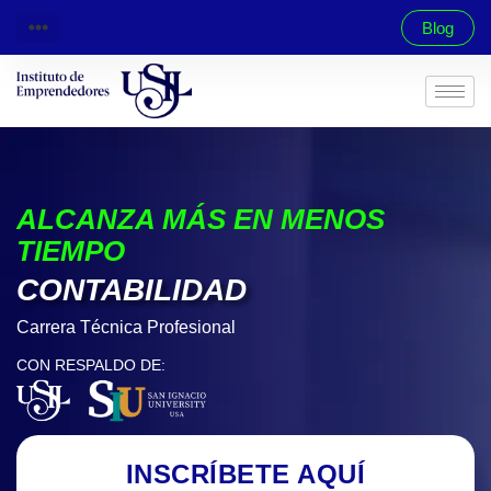
Blog
ALCANZA MÁS EN MENOS
TIEMPO
CONTABILIDAD
Carrera Técnica Profesional
CON RESPALDO DE:
INSCRÍBETE AQUÍ