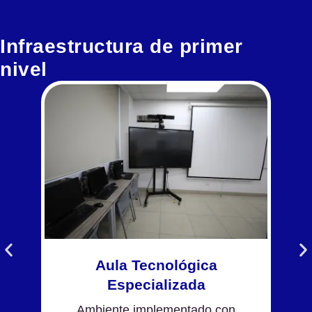
Infraestructura de primer
nivel
Aula Tecnológica
Especializada
Ambiente implementado con