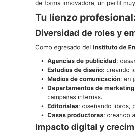
de forma innovadora, un perfil muy 
Tu lienzo profesiona
Diversidad de roles y e
Como egresado del
Instituto de 
Agencias de publicidad
: desa
Estudios de diseño
: creando i
Medios de comunicación
: en 
Departamentos de marketing
campañas internas.
Editoriales
: diseñando libros, 
Casas productoras
: creando 
Impacto digital y crecim