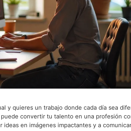
ual y quieres un trabajo donde cada día sea dife
puede convertir tu talento en una profesión co
r ideas en imágenes impactantes y a comunica