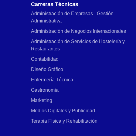
Carreras Técnicas
Administración de Empresas - Gestión
Administrativa
Administración de Negocios Internacionales
Administración de Servicios de Hostelería y
Restaurantes
Contabilidad
Diseño Gráfico
Enfermería Técnica
Gastronomía
Marketing
Medios Digitales y Publicidad
Terapia Física y Rehabilitación