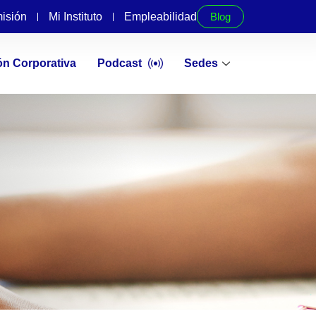
isión
Mi Instituto
Empleabilidad
Blog
ón Corporativa
Podcast
Sedes