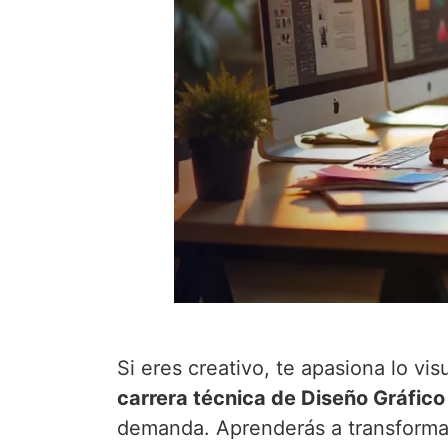
Si eres creativo, te apasiona lo vis
carrera técnica de Diseño Gráfico
demanda. Aprenderás a transforma