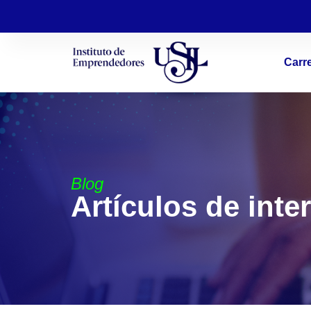
Carr
Blog
Artículos de inte