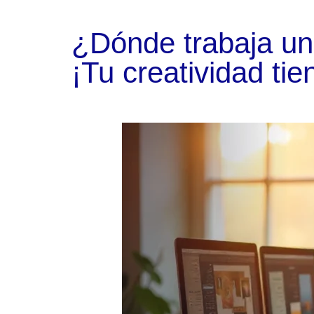
¿Dónde trabaja un
¡Tu creatividad ti