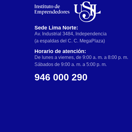
Sede Lima Norte:
Av. Industrial 3484, Independencia
(a espaldas del C. C. MegaPlaza)
Horario de atención:
De lunes a viernes, de 9:00 a. m. a 8:00 p. m.
Sábados de 9:00 a. m. a 5:00 p. m.
946 000 290