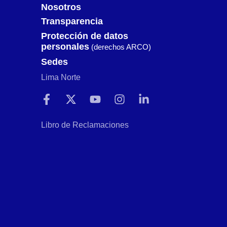
Nosotros
Transparencia
Protección de datos
personales
(derechos ARCO)
Sedes
Lima Norte
Libro de Reclamaciones