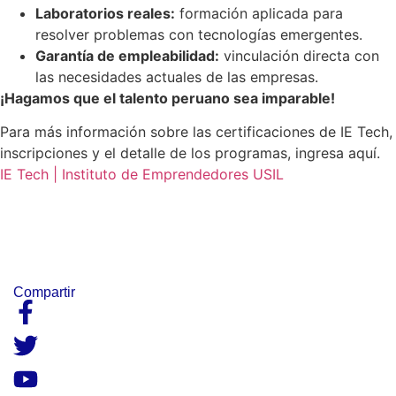
Laboratorios reales:
formación aplicada para
resolver problemas con tecnologías emergentes.
Garantía de empleabilidad:
vinculación directa con
las necesidades actuales de las empresas.
¡Hagamos que el talento peruano sea imparable!
Para más información sobre las certificaciones de IE Tech,
inscripciones y el detalle de los programas, ingresa aquí.
IE Tech | Instituto de Emprendedores USIL
Compartir​