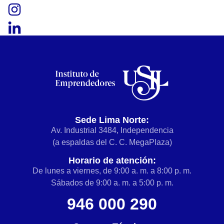
Sede Lima Norte:
Av. Industrial 3484, Independencia
(a espaldas del C. C. MegaPlaza)
Horario de atención:
De lunes a viernes, de 9:00 a. m. a 8:00 p. m.
Sábados de 9:00 a. m. a 5:00 p. m.
946 000 290