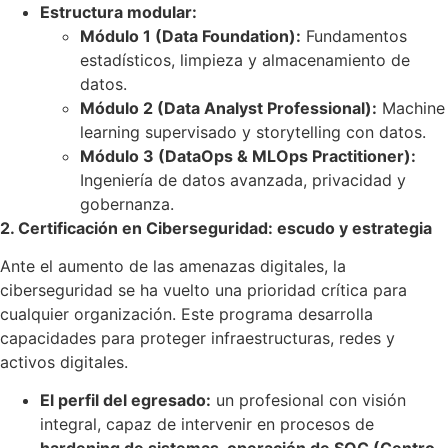
Estructura modular:
Módulo 1 (Data Foundation):
Fundamentos
estadísticos, limpieza y almacenamiento de
datos.
Módulo 2 (Data Analyst Professional):
Machine
learning supervisado y storytelling con datos.
Módulo 3 (DataOps & MLOps Practitioner):
Ingeniería de datos avanzada, privacidad y
gobernanza.
2. Certificación en Ciberseguridad: escudo y estrategia
Ante el aumento de las amenazas digitales, la
ciberseguridad se ha vuelto una prioridad crítica para
cualquier organización. Este programa desarrolla
capacidades para proteger infraestructuras, redes y
activos digitales.
El perfil del egresado:
un profesional con visión
integral, capaz de intervenir en procesos de