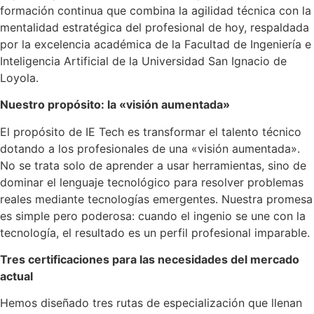
formación continua que combina la agilidad técnica con la
mentalidad estratégica del profesional de hoy, respaldada
por la excelencia académica de la Facultad de Ingeniería e
Inteligencia Artificial de la Universidad San Ignacio de
Loyola.
Nuestro propósito: la «visión aumentada»
El propósito de IE Tech es transformar el talento técnico
dotando a los profesionales de una «visión aumentada».
No se trata solo de aprender a usar herramientas, sino de
dominar el lenguaje tecnológico para resolver problemas
reales mediante tecnologías emergentes. Nuestra promesa
es simple pero poderosa: cuando el ingenio se une con la
tecnología, el resultado es un perfil profesional imparable.
Tres certificaciones para las necesidades del mercado
actual
Hemos diseñado tres rutas de especialización que llenan