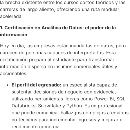
la brecha existente entre los cursos cortos teóricos y las
carreras de largo aliento, ofreciendo una ruta modular
acelerada.
1. Certificación en Analítica de Datos: el poder de la
información
Hoy en día, las empresas están inundadas de datos, pero
carecen de personas capaces de interpretarlos. Esta
certificación prepara al estudiante para transformar
información dispersa en insumos comerciales útiles y
accionables.
El perfil del egresado:
un especialista capaz de
sustentar decisiones de negocio con evidencia,
utilizando herramientas líderes como Power BI, SQL,
Databricks, Snowflake y Python. Es un profesional
que puede comunicar hallazgos complejos a equipos
no técnicos para incrementar ingresos y mejorar el
rendimiento comercial.