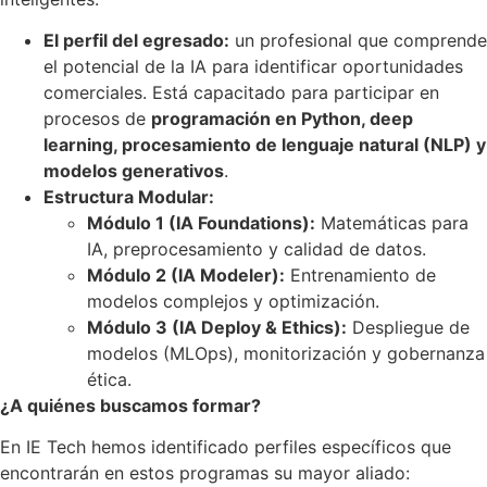
El perfil del egresado:
un profesional que comprende
el potencial de la IA para identificar oportunidades
comerciales. Está capacitado para participar en
procesos de
programación en Python, deep
learning, procesamiento de lenguaje natural (NLP) y
modelos generativos
.
Estructura Modular:
Módulo 1 (IA Foundations):
Matemáticas para
IA, preprocesamiento y calidad de datos.
Módulo 2 (IA Modeler):
Entrenamiento de
modelos complejos y optimización.
Módulo 3 (IA Deploy & Ethics):
Despliegue de
modelos (MLOps), monitorización y gobernanza
ética.
¿A quiénes buscamos formar?
En IE Tech hemos identificado perfiles específicos que
encontrarán en estos programas su mayor aliado: