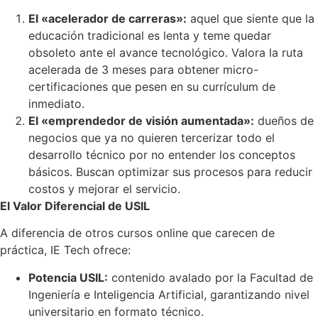
El «acelerador de carreras»:
aquel que siente que la
educación tradicional es lenta y teme quedar
obsoleto ante el avance tecnológico. Valora la ruta
acelerada de 3 meses para obtener micro-
certificaciones que pesen en su currículum de
inmediato.
El «emprendedor de visión aumentada»:
dueños de
negocios que ya no quieren tercerizar todo el
desarrollo técnico por no entender los conceptos
básicos. Buscan optimizar sus procesos para reducir
costos y mejorar el servicio.
El Valor Diferencial de USIL
A diferencia de otros cursos online que carecen de
práctica, IE Tech ofrece:
Potencia USIL:
contenido avalado por la Facultad de
Ingeniería e Inteligencia Artificial, garantizando nivel
universitario en formato técnico.