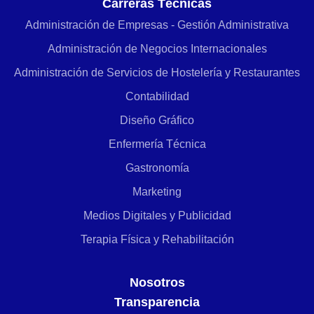
Carreras Técnicas
Administración de Empresas - Gestión Administrativa
Administración de Negocios Internacionales
Administración de Servicios de Hostelería y Restaurantes
Contabilidad
Diseño Gráfico
Enfermería Técnica
Gastronomía
Marketing
Medios Digitales y Publicidad
Terapia Física y Rehabilitación
Nosotros
Transparencia