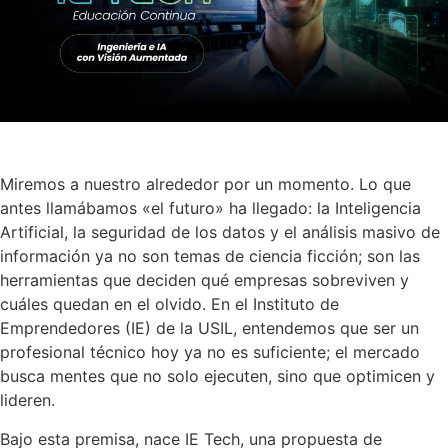
Miremos a nuestro alrededor por un momento. Lo que
antes llamábamos «el futuro» ha llegado: la Inteligencia
Artificial, la seguridad de los datos y el análisis masivo de
información ya no son temas de ciencia ficción; son las
herramientas que deciden qué empresas sobreviven y
cuáles quedan en el olvido. En el Instituto de
Emprendedores (IE) de la USIL, entendemos que ser un
profesional técnico hoy ya no es suficiente; el mercado
busca mentes que no solo ejecuten, sino que optimicen y
lideren.
Bajo esta premisa, nace IE Tech, una propuesta de