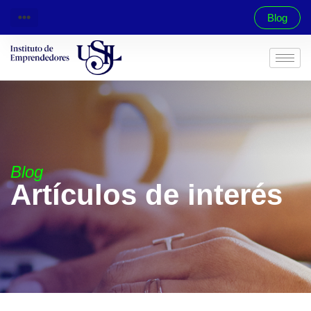
Blog
Blog
Artículos de interés