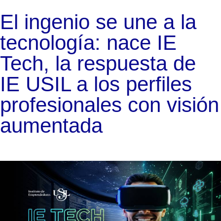
El ingenio se une a la
tecnología: nace IE
Tech, la respuesta de
IE USIL a los perfiles
profesionales con visión
aumentada