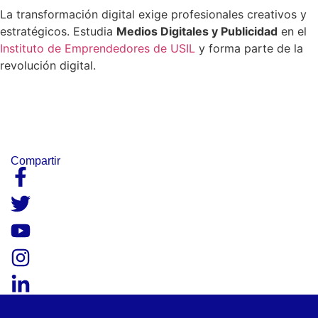
La transformación digital exige profesionales creativos y
estratégicos. Estudia
Medios Digitales y Publicidad
en el
Instituto de Emprendedores de USIL
y forma parte de la
revolución digital.
Compartir​