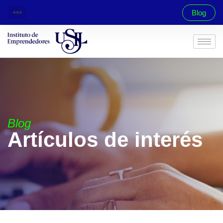
Blog
Blog
Artículos de interés