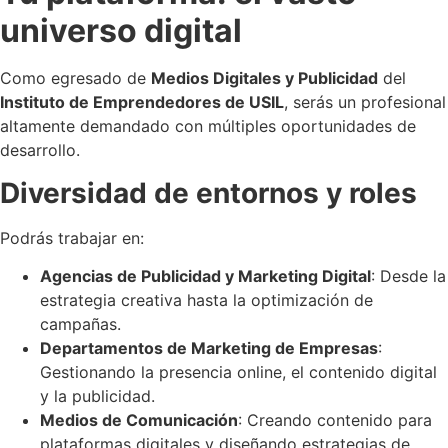
universo digital
Como egresado de
Medios Digitales y Publicidad
del
Instituto de Emprendedores de USIL
, serás un profesional
altamente demandado con múltiples oportunidades de
desarrollo.
Diversidad de entornos y roles
Podrás trabajar en:
Agencias de Publicidad y Marketing Digital
: Desde la
estrategia creativa hasta la optimización de
campañas.
Departamentos de Marketing de Empresas
:
Gestionando la presencia online, el contenido digital
y la publicidad.
Medios de Comunicación
: Creando contenido para
plataformas digitales y diseñando estrategias de