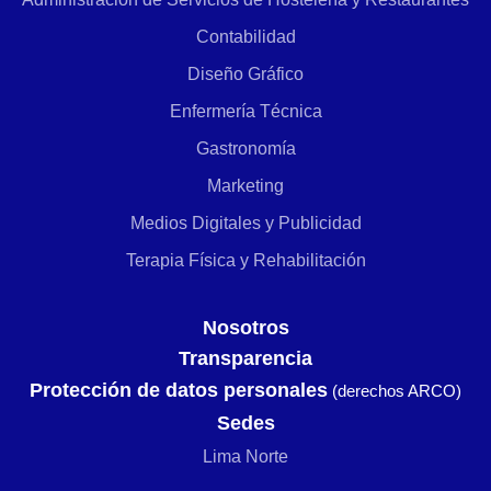
Contabilidad
Diseño Gráfico
Enfermería Técnica
Gastronomía
Marketing
Medios Digitales y Publicidad
Terapia Física y Rehabilitación
Nosotros
Transparencia
Protección de datos personales
(derechos ARCO)
Sedes
Lima Norte