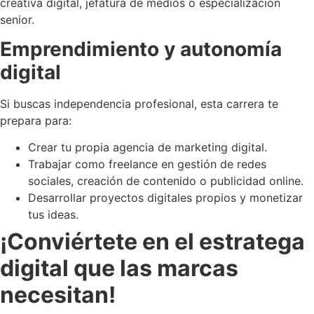
creativa digital, jefatura de medios o especialización
senior.
Emprendimiento y autonomía
digital
Si buscas independencia profesional, esta carrera te
prepara para:
Crear tu propia agencia de marketing digital.
Trabajar como freelance en gestión de redes
sociales, creación de contenido o publicidad online.
Desarrollar proyectos digitales propios y monetizar
tus ideas.
¡Conviértete en el estratega
digital que las marcas
necesitan!