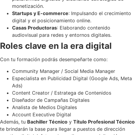
monetización.
Startups y E-commerce
: Impulsando el crecimiento
digital y el posicionamiento online.
Casas Productoras
: Elaborando contenido
audiovisual para redes y entornos digitales.
Roles clave en la era digital
Con tu formación podrás desempeñarte como:
Community Manager / Social Media Manager
Especialista en Publicidad Digital (Google Ads, Meta
Ads)
Content Creator / Estratega de Contenidos
Diseñador de Campañas Digitales
Analista de Medios Digitales
Account Executive Digital
Además, tu
Bachiller Técnico
y
Título Profesional Técnico
te brindarán la base para llegar a puestos de dirección