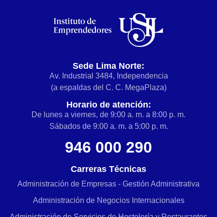
Sede Lima Norte:
Av. Industrial 3484, Independencia
(a espaldas del C. C. MegaPlaza)
Horario de atención:
De lunes a viernes, de 9:00 a. m. a 8:00 p. m.
Sábados de 9:00 a. m. a 5:00 p. m.
946 000 290
Carreras Técnicas
Administración de Empresas - Gestión Administrativa
Administración de Negocios Internacionales
Administración de Servicios de Hostelería y Restaurantes