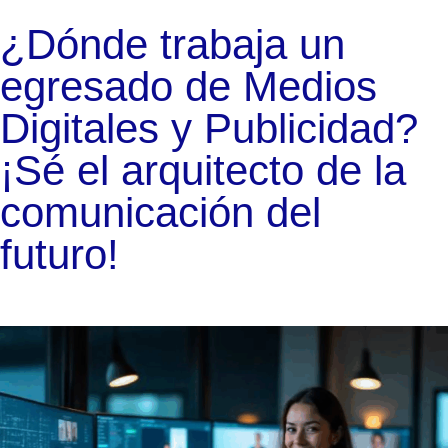
¿Dónde trabaja un
egresado de Medios
Digitales y Publicidad?
¡Sé el arquitecto de la
comunicación del
futuro!