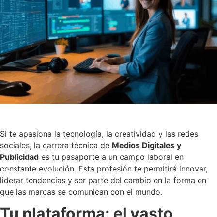
Si te apasiona la tecnología, la creatividad y las redes
sociales, la carrera técnica de
Medios Digitales y
Publicidad
es tu pasaporte a un campo laboral en
constante evolución. Esta profesión te permitirá innovar,
liderar tendencias y ser parte del cambio en la forma en
que las marcas se comunican con el mundo.
Tu plataforma: el vasto