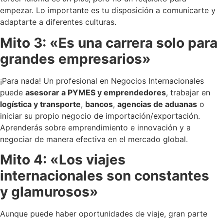
empezar. Lo importante es tu disposición a comunicarte y
adaptarte a diferentes culturas.
Mito 3: «Es una carrera solo para
grandes empresarios»
¡Para nada! Un profesional en Negocios Internacionales
puede
asesorar a PYMES y emprendedores
, trabajar en
logística y transporte
,
bancos
,
agencias de aduanas
o
iniciar su propio negocio de importación/exportación.
Aprenderás sobre emprendimiento e innovación y a
negociar de manera efectiva en el mercado global.
Mito 4: «Los viajes
internacionales son constantes
y glamurosos»
Aunque puede haber oportunidades de viaje, gran parte