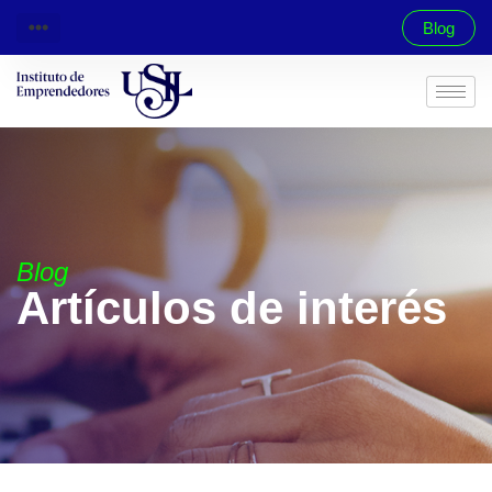
Blog
Blog
Artículos de interés