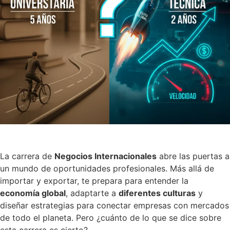
La carrera de
Negocios Internacionales
abre las puertas a
un mundo de oportunidades profesionales. Más allá de
importar y exportar, te prepara para entender la
economía global
, adaptarte a
diferentes culturas
y
diseñar estrategias para conectar empresas con mercados
de todo el planeta. Pero ¿cuánto de lo que se dice sobre