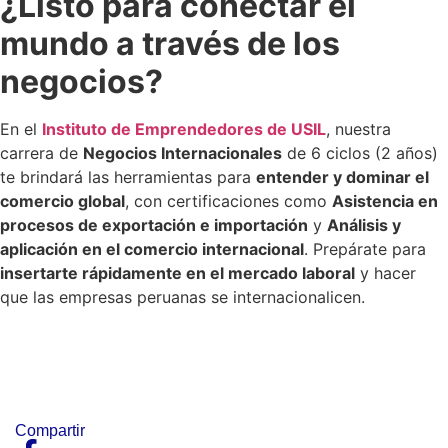
¿Listo para conectar el
mundo a través de los
negocios?
En el
Instituto de Emprendedores de USIL
, nuestra
carrera de
Negocios Internacionales
de 6 ciclos (2 años)
te brindará las herramientas para
entender y dominar el
comercio global
, con certificaciones como
Asistencia en
procesos de exportación e importación
y
Análisis y
aplicación en el comercio internacional
. Prepárate para
insertarte rápidamente en el mercado laboral
y hacer
que las empresas peruanas se internacionalicen.
Compartir​