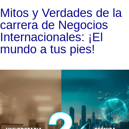
Mitos y Verdades de la
carrera de Negocios
Internacionales: ¡El
mundo a tus pies!