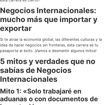
esta carrera es cierto?
Negocios Internacionales:
mucho más que importar y
exportar
Si te atrae la economía global, las diferentes culturas y la
idea de hacer negocios sin fronteras, esta carrera es tu
pasaporte al éxito. ¡Vamos a desmentir algunos mitos!
5 mitos y verdades que no
sabías de Negocios
Internacionales
Mito 1: «Solo trabajaré en
aduanas o con documentos de