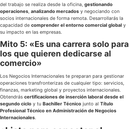
del trabajo se realiza desde la oficina,
gestionando
operaciones
,
analizando mercados
y negociando con
socios internacionales de forma remota. Desarrollarás la
capacidad de
comprender el entorno comercial global
y
su impacto en las empresas.
Mito 5: «Es una carrera solo para
los que quieren dedicarse al
comercio»
Los Negocios Internacionales te preparan para gestionar
operaciones transfronterizas de cualquier tipo: servicios,
finanzas, marketing global y proyectos internacionales.
Obtendrás
certificaciones de inserción laboral desde el
segundo ciclo
y tu
Bachiller Técnico
junto al
Título
Profesional Técnico en Administración de Negocios
Internacionales
.