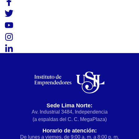
Sede Lima Norte:
Av. Industrial 3484, Independencia
(a espaldas del C. C. MegaPlaza)
Horario de atención:
De lunes a viernes, de 9:00 a. m. a 8:00 p. m.