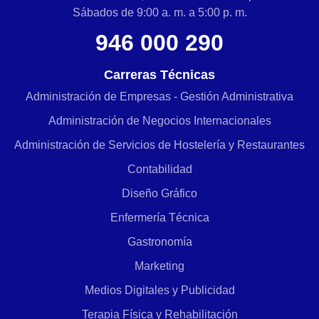
Sábados de 9:00 a. m. a 5:00 p. m.
946 000 290
Carreras Técnicas
Administración de Empresas - Gestión Administrativa
Administración de Negocios Internacionales
Administración de Servicios de Hostelería y Restaurantes
Contabilidad
Diseño Gráfico
Enfermería Técnica
Gastronomía
Marketing
Medios Digitales y Publicidad
Terapia Física y Rehabilitación